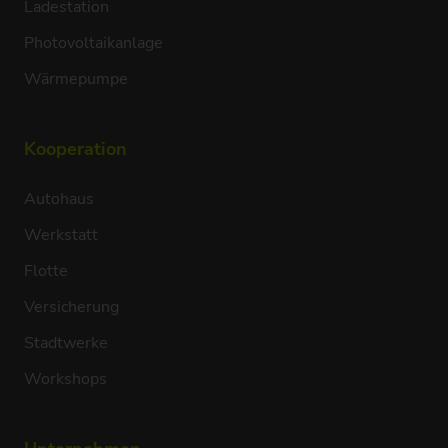
Ladestation
Photovoltaikanlage
Wärmepumpe
Kooperation
Autohaus
Werkstatt
Flotte
Versicherung
Stadtwerke
Workshops