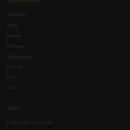
Unternehmen
Über uns
Blog
Presse
Karriere
Transparenz
Kontakt
FAQ
AGB
Tools
Ladekarten-Vergleich