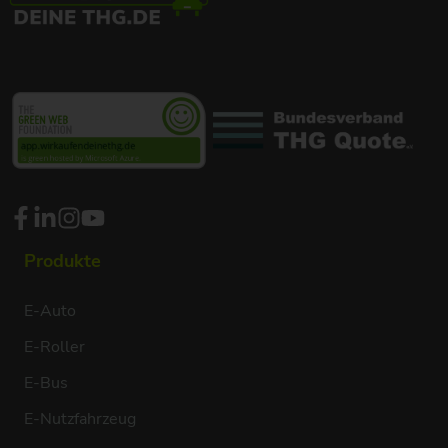
Produkte
E-Auto
E-Roller
E-Bus
E-Nutzfahrzeug