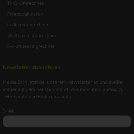
THG-Umrechner
Fahrzeugklassen
Ladekostenrechner
Wallboxkostenrechner
E-Autoleasingrechner
Newsletter abonnieren
Melde Dich jetzt bei unserem Newsletter an und bleibe
immer auf dem neusten Stand. Wir berichten laufend zur
THG Quote und Elektromobilität.