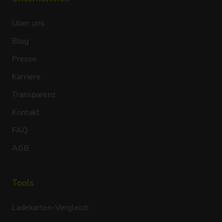
Über uns
Blog
Presse
Karriere
Transparenz
Kontakt
FAQ
AGB
Tools
Ladekarten-Vergleich