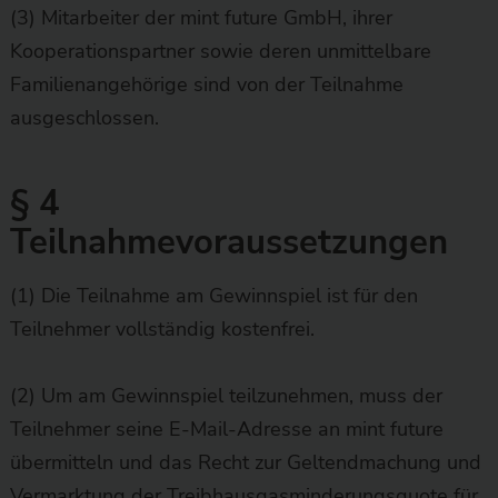
(3) Mitarbeiter der mint future GmbH, ihrer
Kooperationspartner sowie deren unmittelbare
Familienangehörige sind von der Teilnahme
ausgeschlossen.
§ 4
Teilnahmevoraussetzungen
(1) Die Teilnahme am Gewinnspiel ist für den
Teilnehmer vollständig kostenfrei.
(2) Um am Gewinnspiel teilzunehmen, muss der
Teilnehmer seine E-Mail-Adresse an mint future
übermitteln und das Recht zur Geltendmachung und
Vermarktung der Treibhausgasminderungsquote für