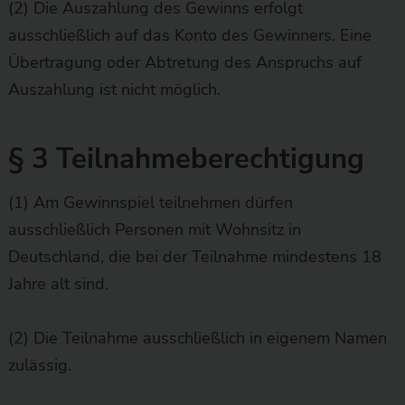
(2) Die Auszahlung des Gewinns erfolgt
ausschließlich auf das Konto des Gewinners. Eine
Übertragung oder Abtretung des Anspruchs auf
Auszahlung ist nicht möglich.
§ 3 Teilnahmeberechtigung
(1) Am Gewinnspiel teilnehmen dürfen
ausschließlich Personen mit Wohnsitz in
Deutschland, die bei der Teilnahme mindestens 18
Jahre alt sind.
(2) Die Teilnahme ausschließlich in eigenem Namen
zulässig.