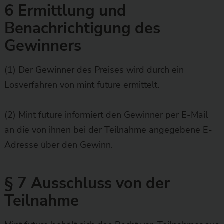
6 Ermittlung und
Benachrichtigung des
Gewinners
(1) Der Gewinner des Preises wird durch ein
Losverfahren von mint future ermittelt.
(2) Mint future informiert den Gewinner per E-Mail
an die von ihnen bei der Teilnahme angegebene E-
Adresse über den Gewinn.
§ 7 Ausschluss von der
Teilnahme