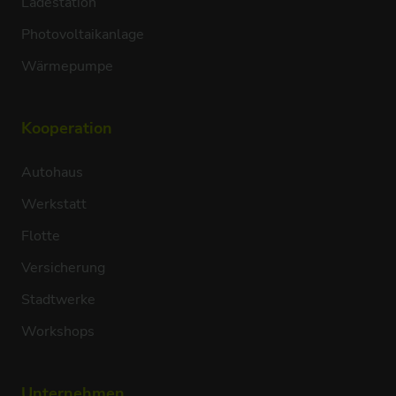
Ladestation
Photovoltaikanlage
Wärmepumpe
Kooperation
Autohaus
Werkstatt
Flotte
Versicherung
Stadtwerke
Workshops
Unternehmen