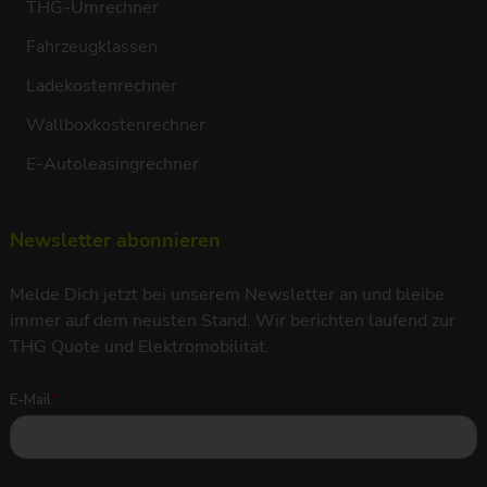
THG-Umrechner
Fahrzeugklassen
Ladekostenrechner
Wallboxkostenrechner
E-Autoleasingrechner
Newsletter abonnieren
Melde Dich jetzt bei unserem Newsletter an und bleibe
immer auf dem neusten Stand. Wir berichten laufend zur
THG Quote und Elektromobilität.