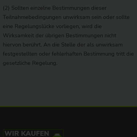
(2) Sollten einzelne Bestimmungen dieser
Teilnahmebedingungen unwirksam sein oder sollte
eine Regelungslücke vorliegen, wird die
Wirksamkeit der übrigen Bestimmungen nicht
hiervon berührt. An die Stelle der als unwirksam
festgestellten oder fehlerhaften Bestimmung tritt die
gesetzliche Regelung.