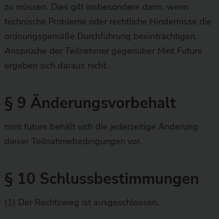
zu müssen. Dies gilt insbesondere dann, wenn
technische Probleme oder rechtliche Hindernisse die
ordnungsgemäße Durchführung beeinträchtigen.
Ansprüche der Teilnehmer gegenüber Mint Future
ergeben sich daraus nicht.
§ 9 Änderungsvorbehalt
mint future behält sich die jederzeitige Änderung
dieser Teilnahmebedingungen vor.
§ 10 Schlussbestimmungen
(1) Der Rechtsweg ist ausgeschlossen.