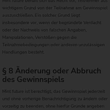
Mint future behält sich das Recht vor, Teilnehmer aus
wichtigem Grund von der Teilnahme am Gewinnspiel
auszuschließen. Ein solcher Grund liegt
insbesondere vor, wenn der begründete Verdacht
oder der Nachweis von falschen Angaben,
Manipulationen, Verstößen gegen die
Teilnahmebedingungen oder anderen unzulässigen
Handlungen besteht.
§ 8 Änderung oder Abbruch
des Gewinnspiels
Mint future ist berechtigt, das Gewinnspiel jederzeit
und ohne vorherige Benachrichtigung zu ändern oder
vorzeitig zu beenden, ohne hierfür Gründe angeben