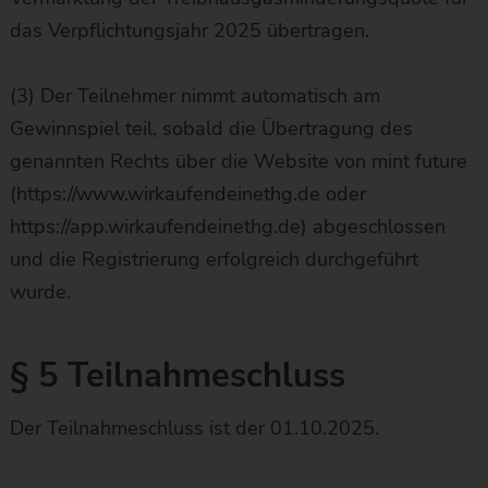
das Verpflichtungsjahr 2025 übertragen.
(3) Der Teilnehmer nimmt automatisch am
Gewinnspiel teil, sobald die Übertragung des
genannten Rechts über die Website von mint future
(https://www.wirkaufendeinethg.de oder
https://app.wirkaufendeinethg.de) abgeschlossen
und die Registrierung erfolgreich durchgeführt
wurde.
§ 5 Teilnahmeschluss
Der Teilnahmeschluss ist der 01.10.2025.