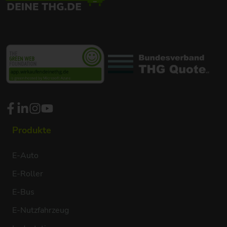
Produkte
E-Auto
E-Roller
E-Bus
E-Nutzfahrzeug