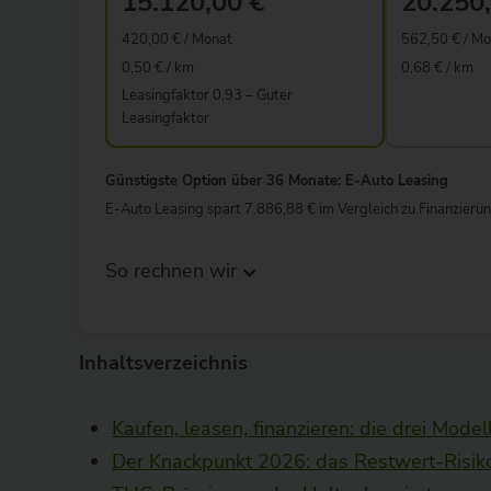
Inhaltsverzeichnis
Kaufen, leasen, finanzieren: die drei Modell
Der Knackpunkt 2026: das Restwert-Risik