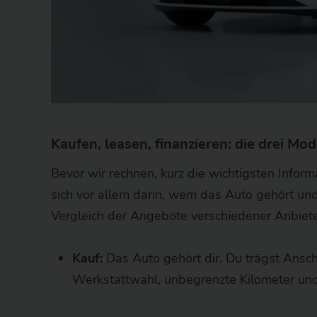
Kaufen, leasen, finanzieren: die drei Mod
Bevor wir rechnen, kurz die wichtigsten Infor
sich vor allem darin, wem das Auto gehört und
Vergleich der Angebote verschiedener Anbieter 
Kauf:
Das Auto gehört dir. Du trägst Ansch
Werkstattwahl, unbegrenzte Kilometer un