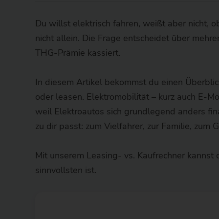
Du willst elektrisch fahren, weißt aber nicht, 
nicht allein. Die Frage entscheidet über mehr
THG-Prämie kassiert.
In diesem Artikel bekommst du einen Überbli
oder leasen. Elektromobilität – kurz auch E-Mo
weil Elektroautos sich grundlegend anders fi
zu dir passt: zum Vielfahrer, zur Familie, zum
Mit unserem Leasing- vs. Kaufrechner kannst 
sinnvollsten ist.