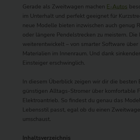
Gerade als Zweitwagen machen
E-Autos
beson
im Unterhalt und perfekt geeignet für Kurzstr
neue Modelle bieten inzwischen auch genug 
oder längere Pendelstrecken zu meistern. Die
weiterentwickelt – von smarter Software über
Materialien im Innenraum. Und dank sinkender
Einsteiger erschwinglich.
In diesem Überblick zeigen wir dir die besten
günstigen Alltags-Stromer über komfortable
Elektroantrieb. So findest du genau das Mode
Lebensstil passt, egal ob du einen Zweitwage
umschaust.
Inhaltsverzeichnis