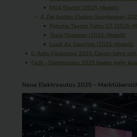
MG4 Electric (2025-Modell)
4. Die besten Elektro-Sportwagen 20
Porsche Taycan Turbo GT (2025-M
Tesla Roadster (2025-Modell)
Lucid Air Sapphire (2025-Modell)
E-Auto-Förderung 2025: Darum lohnt sich
Fazit – Elektroautos 2025 bieten mehr Au
Neue Elektroautos 2025 – Marktübersic