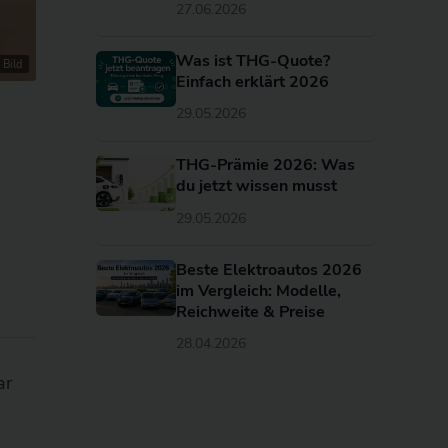
27.06.2026
Was ist THG-Quote?
 Bild
Einfach erklärt 2026
29.05.2026
THG-Prämie 2026: Was
du jetzt wissen musst
29.05.2026
Beste Elektroautos 2026
im Vergleich: Modelle,
Reichweite & Preise
28.04.2026
ar