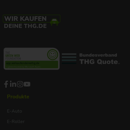
Produkte
E-Auto
E-Roller