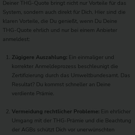
Deiner THG-Quote bringt nicht nur Vorteile für das
System, sondern auch direkt für Dich. Hier sind die
klaren Vorteile, die Du genießt, wenn Du Deine
THG-Quote ehrlich und nur bei einem Anbieter
anmeldest:
Zügigere Auszahlung:
Ein einmaliger und
korrekter Anmeldeprozess beschleunigt die
Zertifizierung durch das Umweltbundesamt. Das
Resultat? Du kommst schneller an Deine
verdiente Prämie.
Vermeidung rechtlicher Probleme:
Ein ehrlicher
Umgang mit der THG-Prämie und die Beachtung
der AGBs schützt Dich vor unerwünschten