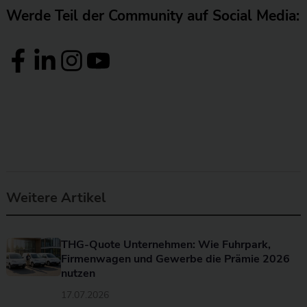
Werde Teil der Community auf Social Media:
Weitere Artikel
THG-Quote Unternehmen: Wie Fuhrpark,
Firmenwagen und Gewerbe die Prämie 2026
nutzen
17.07.2026