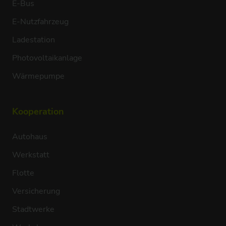
E-Bus
E-Nutzfahrzeug
Ladestation
Photovoltaikanlage
Wärmepumpe
Kooperation
Autohaus
Werkstatt
Flotte
Versicherung
Stadtwerke