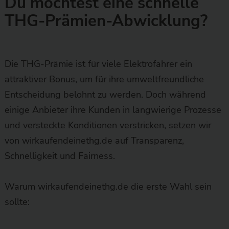
Du möchtest eine schnelle
THG-Prämien-Abwicklung?
Die THG-Prämie ist für viele Elektrofahrer ein
attraktiver Bonus, um für ihre umweltfreundliche
Entscheidung belohnt zu werden. Doch während
einige Anbieter ihre Kunden in langwierige Prozesse
und versteckte Konditionen verstricken, setzen wir
von wirkaufendeinethg.de auf Transparenz,
Schnelligkeit und Fairness.
Warum wirkaufendeinethg.de die erste Wahl sein
sollte: