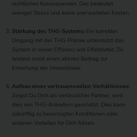
rechtlichen Konsequenzen. Das bedeutet
weniger Stress und keine unerwarteten Kosten.
Stärkung des THG-Systems:
Ein korrekter
Umgang mit der THG-Prämie unterstützt das
System in seiner Effizienz und Effektivität. Du
leistest somit einen aktiven Beitrag zur
Erreichung der Umweltziele.
Aufbau eines vertrauensvollen Verhältnisses:
Zeigst Du Dich als verlässlicher Partner, wird
dies von THG-Anbietern geschätzt. Dies kann
zukünftig zu bevorzugten Konditionen oder
anderen Vorteilen für Dich führen.