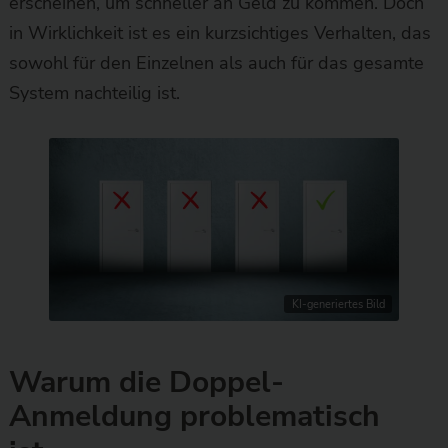
erscheinen, um schneller an Geld zu kommen. Doch
in Wirklichkeit ist es ein kurzsichtiges Verhalten, das
sowohl für den Einzelnen als auch für das gesamte
System nachteilig ist.
KI-generiertes Bild
Warum die Doppel-
Anmeldung problematisch