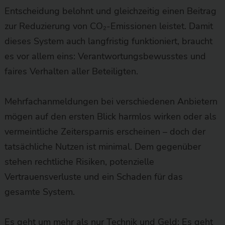
Entscheidung belohnt und gleichzeitig einen Beitrag
zur Reduzierung von CO₂-Emissionen leistet. Damit
dieses System auch langfristig funktioniert, braucht
es vor allem eins: Verantwortungsbewusstes und
faires Verhalten aller Beteiligten.
Mehrfachanmeldungen bei verschiedenen Anbietern
mögen auf den ersten Blick harmlos wirken oder als
vermeintliche Zeitersparnis erscheinen – doch der
tatsächliche Nutzen ist minimal. Dem gegenüber
stehen rechtliche Risiken, potenzielle
Vertrauensverluste und ein Schaden für das
gesamte System.
Es geht um mehr als nur Technik und Geld: Es geht