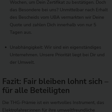
Wochen, um Dein Zertifikat zu bestätigen. Doch
das Besondere bei uns? Unmittelbar nach Erhalt
des Bescheids vom UBA vermarkten wir Deine
Quote und zahlen Dich innerhalb von nur 5
Tagen aus.
Unabhängigkeit: Wir sind ein eigenständiges
Unternehmen. Unsere Priorität liegt bei Dir und
der Umwelt.
Fazit: Fair bleiben lohnt sich –
für alle Beteiligten
Die THG-Prämie ist ein wertvolles Instrument, das
Elektrofahrer:innen für ihre umweltfreundliche