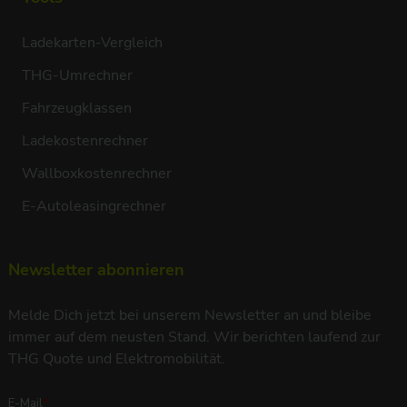
Ladekarten-Vergleich
THG-Umrechner
Fahrzeugklassen
Ladekostenrechner
Wallboxkostenrechner
E-Autoleasingrechner
Newsletter abonnieren
Melde Dich jetzt bei unserem Newsletter an und bleibe
immer auf dem neusten Stand. Wir berichten laufend zur
THG Quote und Elektromobilität.