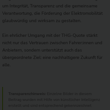
um Integrität, Transparenz und die gemeinsame
Verantwortung, die Förderung der Elektromobilität
glaubwürdig und wirksam zu gestalten.
Ein ehrlicher Umgang mit der THG-Quote stärkt
nicht nur das Vertrauen zwischen Fahrer:innen und
Anbietern, sondern unterstützt auch das
übergeordnete Ziel: eine nachhaltigere Zukunft für
alle.
Transparenzhinweis:
Einzelne Bilder in diesem
Beitrag wurden mit Hilfe von künstlicher Intelligenz
erstellt und sind entsprechend gekennzeichnet