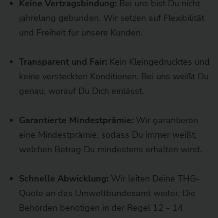
Keine Vertragsbindung:
Bei uns bist Du nicht
jahrelang gebunden. Wir setzen auf Flexibilität
und Freiheit für unsere Kunden.
Transparent und Fair:
Kein Kleingedrucktes und
keine versteckten Konditionen. Bei uns weißt Du
genau, worauf Du Dich einlässt.
Garantierte Mindestprämie:
Wir garantieren
eine Mindestprämie, sodass Du immer weißt,
welchen Betrag Du mindestens erhalten wirst.
Schnelle Abwicklung:
Wir leiten Deine THG-
Quote an das Umweltbundesamt weiter. Die
Behörden benötigen in der Regel 12 - 14