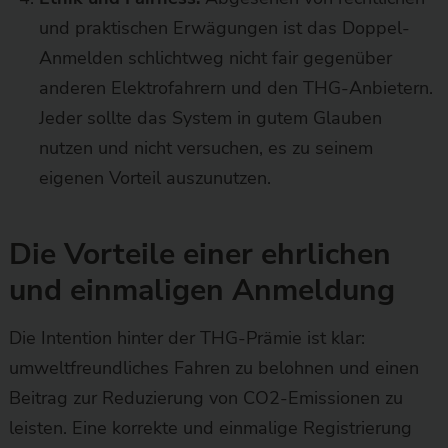
und praktischen Erwägungen ist das Doppel-
Anmelden schlichtweg nicht fair gegenüber
anderen Elektrofahrern und den THG-Anbietern.
Jeder sollte das System in gutem Glauben
nutzen und nicht versuchen, es zu seinem
eigenen Vorteil auszunutzen.
Die Vorteile einer ehrlichen
und einmaligen Anmeldung
Die Intention hinter der THG-Prämie ist klar:
umweltfreundliches Fahren zu belohnen und einen
Beitrag zur Reduzierung von CO2-Emissionen zu
leisten. Eine korrekte und einmalige Registrierung