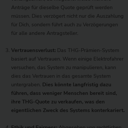
Anträge für dieselbe Quote geprüft werden
müssen. Dies verzögert nicht nur die Auszahlung
für Dich, sondern führt auch zu Verzögerungen
für alle andere Antragsteller.
Vertrauensverlust:
Das THG-Prämien-System
basiert auf Vertrauen. Wenn einige Elektrofahrer
versuchen, das System zu manipulieren, kann
dies das Vertrauen in das gesamte System
untergraben.
Dies könnte langfristig dazu
führen, dass weniger Menschen bereit sind,
ihre THG-Quote zu verkaufen, was den
eigentlichen Zweck des Systems konterkariert.
Ethik und Fairness:
Abgesehen von rechtlichen