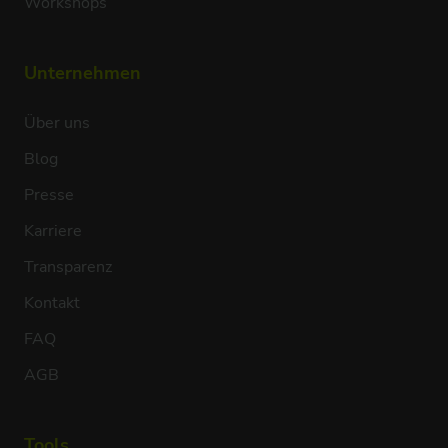
Workshops
Unternehmen
Über uns
Blog
Presse
Karriere
Transparenz
Kontakt
FAQ
AGB
Tools