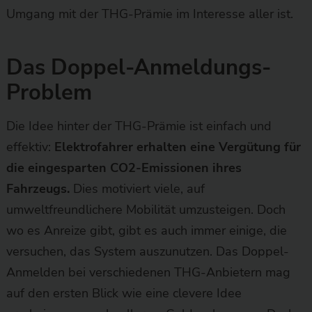
Umgang mit der THG-Prämie im Interesse aller ist.
Das Doppel-Anmeldungs-
Problem
Die Idee hinter der THG-Prämie ist einfach und
effektiv:
Elektrofahrer erhalten eine Vergütung für
die eingesparten CO2-Emissionen ihres
Fahrzeugs.
Dies motiviert viele, auf
umweltfreundlichere Mobilität umzusteigen. Doch
wo es Anreize gibt, gibt es auch immer einige, die
versuchen, das System auszunutzen. Das Doppel-
Anmelden bei verschiedenen THG-Anbietern mag
auf den ersten Blick wie eine clevere Idee