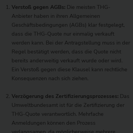
Verstoß gegen AGBs:
Die meisten THG-
Anbieter haben in ihren Allgemeinen
Geschäftsbedingungen (AGBs) klar festgelegt,
dass die THG-Quote nur einmalig verkauft
werden kann. Bei der Antragstellung muss in der
Regel bestätigt werden, dass die Quote nicht
bereits anderweitig verkauft wurde oder wird.
Ein Verstoß gegen diese Klausel kann rechtliche
Konsequenzen nach sich ziehen.
Verzögerung des Zertifizierungsprozesses:
Das
Umweltbundesamt ist für die Zertifizierung der
THG-Quote verantwortlich. Mehrfache
Anmeldungen können den Prozess
verlangsamen, da möglicherweise mehrere