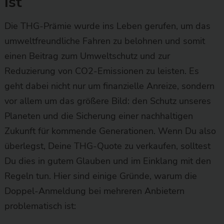
ist
Die THG-Prämie wurde ins Leben gerufen, um das
umweltfreundliche Fahren zu belohnen und somit
einen Beitrag zum Umweltschutz und zur
Reduzierung von CO2-Emissionen zu leisten. Es
geht dabei nicht nur um finanzielle Anreize, sondern
vor allem um das größere Bild: den Schutz unseres
Planeten und die Sicherung einer nachhaltigen
Zukunft für kommende Generationen. Wenn Du also
überlegst, Deine THG-Quote zu verkaufen, solltest
Du dies in gutem Glauben und im Einklang mit den
Regeln tun. Hier sind einige Gründe, warum die
Doppel-Anmeldung bei mehreren Anbietern
problematisch ist: