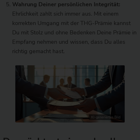
Wahrung Deiner persönlichen Integrität:
Ehrlichkeit zahlt sich immer aus. Mit einem
korrekten Umgang mit der THG-Prämie kannst
Du mit Stolz und ohne Bedenken Deine Prämie in
Empfang nehmen und wissen, dass Du alles
richtig gemacht hast.
KI-generiertes Bild