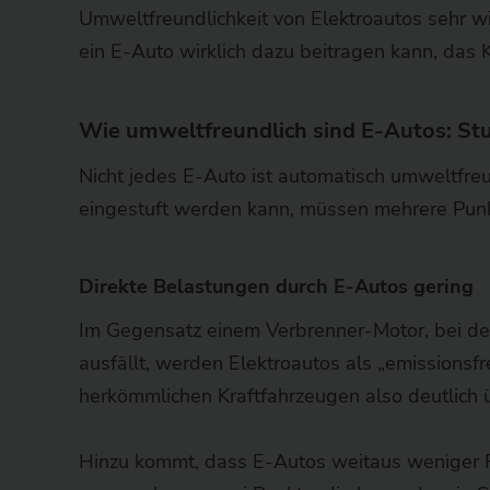
Umweltfreundlichkeit von Elektroautos sehr w
ein E-Auto wirklich dazu beitragen kann, das 
Wie umweltfreundlich sind E-Autos: S
Nicht jedes E-Auto ist automatisch umweltfre
eingestuft werden kann, müssen mehrere Pun
Direkte Belastungen durch E-Autos gering
Im Gegensatz einem Verbrenner-Motor, bei de
ausfällt, werden Elektroautos als „emissionsfr
herkömmlichen Kraftfahrzeugen also deutlich 
Hinzu kommt, dass E-Autos weitaus weniger F