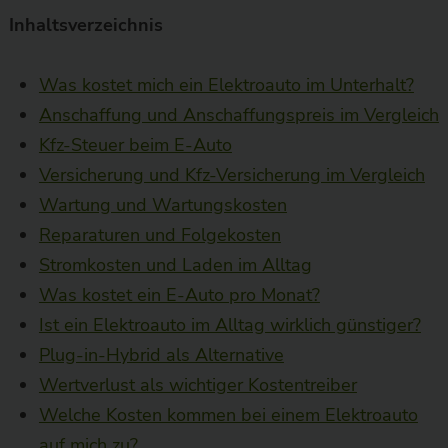
Inhaltsverzeichnis
Was kostet mich ein Elektroauto im Unterhalt?
Anschaffung und Anschaffungspreis im Vergleich
Kfz-Steuer beim E-Auto
Versicherung und Kfz-Versicherung im Vergleich
Wartung und Wartungskosten
Reparaturen und Folgekosten
Stromkosten und Laden im Alltag
Was kostet ein E-Auto pro Monat?
Ist ein Elektroauto im Alltag wirklich günstiger?
Plug-in-Hybrid als Alternative
Wertverlust als wichtiger Kostentreiber
Welche Kosten kommen bei einem Elektroauto
auf mich zu?