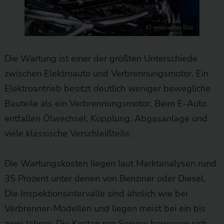
KI-generiertes Bild
Die Wartung ist einer der größten Unterschiede
zwischen Elektroauto und Verbrennungsmotor. Ein
Elektroantrieb besitzt deutlich weniger bewegliche
Bauteile als ein Verbrennungsmotor. Beim E-Auto
entfallen Ölwechsel, Kupplung, Abgasanlage und
viele klassische Verschleißteile.
Die Wartungskosten liegen laut Marktanalysen rund
35 Prozent unter denen von Benziner oder Diesel.
Die Inspektionsintervalle sind ähnlich wie bei
Verbrenner-Modellen und liegen meist bei ein bis
zwei Jahren. Die Kosten pro Service bewegen sich