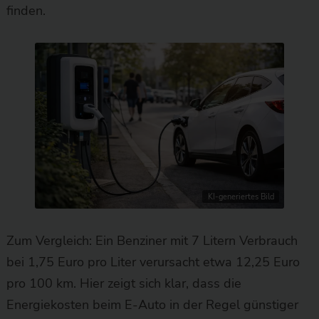
finden.
KI-generiertes Bild
Zum Vergleich: Ein Benziner mit 7 Litern Verbrauch
bei 1,75 Euro pro Liter verursacht etwa 12,25 Euro
pro 100 km. Hier zeigt sich klar, dass die
Energiekosten beim E-Auto in der Regel günstiger