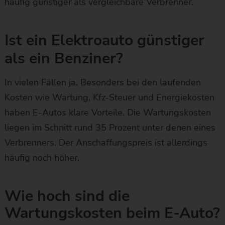
häufig günstiger als vergleichbare Verbrenner.
Ist ein Elektroauto günstiger
als ein Benziner?
In vielen Fällen ja. Besonders bei den laufenden
Kosten wie Wartung, Kfz-Steuer und Energiekosten
haben E-Autos klare Vorteile. Die Wartungskosten
liegen im Schnitt rund 35 Prozent unter denen eines
Verbrenners. Der Anschaffungspreis ist allerdings
häufig noch höher.
Wie hoch sind die
Wartungskosten beim E-Auto?