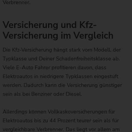
Verbrenner.
Versicherung und Kfz-
Versicherung im Vergleich
Die Kfz-Versicherung hängt stark vom Modell, der
Typklasse und Deiner Schadenfreiheitsklasse ab.
Viele E-Auto Fahrer profitieren davon, dass
Elektroautos in niedrigere Typklassen eingestuft
werden. Dadurch kann die Versicherung günstiger
sein als bei Benziner oder Diesel.
Allerdings können Vollkaskoversicherungen für
Elektroautos bis zu 44 Prozent teurer sein als für
vergleichbare Verbrenner. Das liegt vor allem am