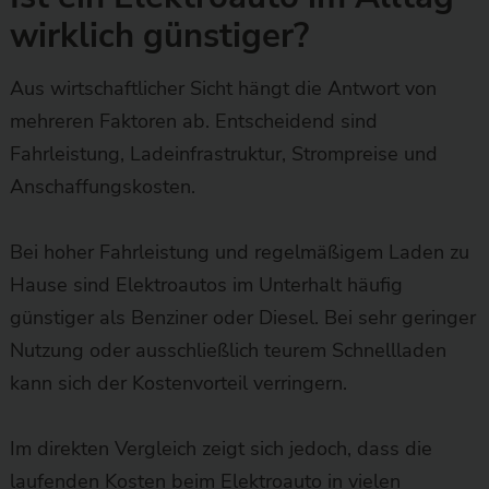
wirklich günstiger?
Aus wirtschaftlicher Sicht hängt die Antwort von
mehreren Faktoren ab. Entscheidend sind
Fahrleistung, Ladeinfrastruktur, Strompreise und
Anschaffungskosten.
Bei hoher Fahrleistung und regelmäßigem Laden zu
Hause sind Elektroautos im Unterhalt häufig
günstiger als Benziner oder Diesel. Bei sehr geringer
Nutzung oder ausschließlich teurem Schnellladen
kann sich der Kostenvorteil verringern.
Im direkten Vergleich zeigt sich jedoch, dass die
laufenden Kosten beim Elektroauto in vielen