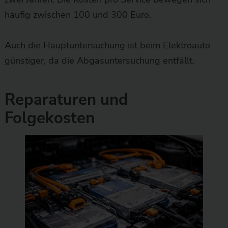
häufig zwischen 100 und 300 Euro.
Auch die Hauptuntersuchung ist beim Elektroauto
günstiger, da die Abgasuntersuchung entfällt.
Reparaturen und
Folgekosten