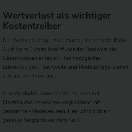
Wertverlust als wichtiger
Kostentreiber
Der Wertverlust spielt bei Autos eine zentrale Rolle.
Auch beim E-Auto beeinflusst der Restwert die
Gesamtkosten erheblich. Technologische
Entwicklungen, Reichweite und Modellpflege wirken
sich auf den Preis aus.
Je nach Modell kann der Wertverlust bei
Elektroautos inzwischen vergleichbar mit
Verbrenner-Modellen sein. Hier lohnt sich ein
genauer Vergleich vor dem Kauf.