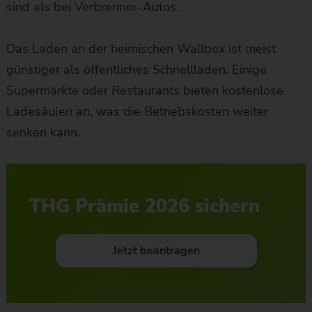
sind als bei Verbrenner-Autos.
Das Laden an der heimischen Wallbox ist meist
günstiger als öffentliches Schnellladen. Einige
Supermärkte oder Restaurants bieten kostenlose
Ladesäulen an, was die Betriebskosten weiter
senken kann.
THG Prämie 2026 sichern
Jetzt beantragen