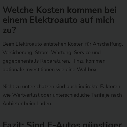
Welche Kosten kommen bei
einem Elektroauto auf mich
zu?
Beim Elektroauto entstehen Kosten für Anschaffung,
Versicherung, Strom, Wartung, Service und
gegebenenfalls Reparaturen. Hinzu kommen
optionale Investitionen wie eine Wallbox.
Nicht zu unterschätzen sind auch indirekte Faktoren
wie Wertverlust oder unterschiedliche Tarife je nach
Anbieter beim Laden.
Fazit: Sind E-Autos günstiger