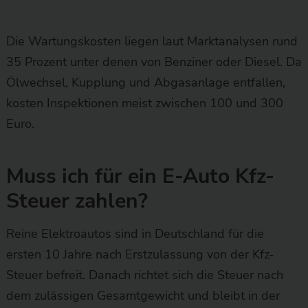
Die Wartungskosten liegen laut Marktanalysen rund
35 Prozent unter denen von Benziner oder Diesel. Da
Ölwechsel, Kupplung und Abgasanlage entfallen,
kosten Inspektionen meist zwischen 100 und 300
Euro.
Muss ich für ein E-Auto Kfz-
Steuer zahlen?
Reine Elektroautos sind in Deutschland für die
ersten 10 Jahre nach Erstzulassung von der Kfz-
Steuer befreit. Danach richtet sich die Steuer nach
dem zulässigen Gesamtgewicht und bleibt in der