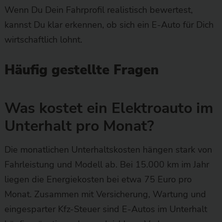
Wenn Du Dein Fahrprofil realistisch bewertest,
kannst Du klar erkennen, ob sich ein E-Auto für Dich
wirtschaftlich lohnt.
Häufig gestellte Fragen
Was kostet ein Elektroauto im
Unterhalt pro Monat?
Die monatlichen Unterhaltskosten hängen stark von
Fahrleistung und Modell ab. Bei 15.000 km im Jahr
liegen die Energiekosten bei etwa 75 Euro pro
Monat. Zusammen mit Versicherung, Wartung und
eingesparter Kfz-Steuer sind E-Autos im Unterhalt