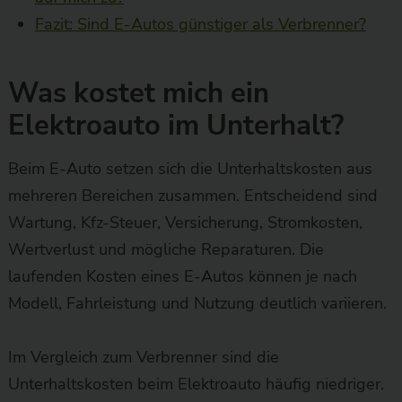
Fazit: Sind E-Autos günstiger als Verbrenner?
Was kostet mich ein
Elektroauto im Unterhalt?
Beim E-Auto setzen sich die Unterhaltskosten aus
mehreren Bereichen zusammen. Entscheidend sind
Wartung, Kfz-Steuer, Versicherung, Stromkosten,
Wertverlust und mögliche Reparaturen. Die
laufenden Kosten eines E-Autos können je nach
Modell, Fahrleistung und Nutzung deutlich variieren.
Im Vergleich zum Verbrenner sind die
Unterhaltskosten beim Elektroauto häufig niedriger.