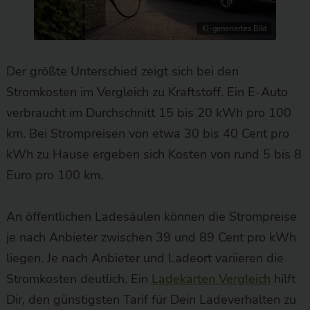
KI-generiertes Bild
Der größte Unterschied zeigt sich bei den
Stromkosten im Vergleich zu Kraftstoff. Ein E-Auto
verbraucht im Durchschnitt 15 bis 20 kWh pro 100
km. Bei Strompreisen von etwa 30 bis 40 Cent pro
kWh zu Hause ergeben sich Kosten von rund 5 bis 8
Euro pro 100 km.
An öffentlichen Ladesäulen können die Strompreise
je nach Anbieter zwischen 39 und 89 Cent pro kWh
liegen. Je nach Anbieter und Ladeort variieren die
Stromkosten deutlich. Ein
Ladekarten Vergleich
hilft
Dir, den günstigsten Tarif für Dein Ladeverhalten zu