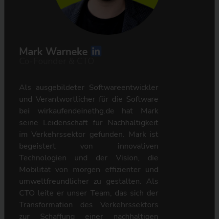
Mark Warneke
Co-Founder & CTO
Als ausgebildeter Softwareentwickler
und Verantwortlicher für die Software
bei wirkaufendeinethg.de hat Mark
seine Leidenschaft für Nachhaltigkeit
im Verkehrssektor gefunden. Mark ist
begeistert von innovativen
Technologien und der Vision, die
Mobilität von morgen effizienter und
umweltfreundlicher zu gestalten. Als
CTO leite er unser Team, das sich der
Transformation des Verkehrssektors
zur Schaffung einer nachhaltigen