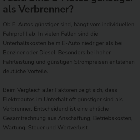
als Verbrenner?
Ob E-Autos günstiger sind, hängt vom individuellen
Fahrprofil ab. In vielen Fällen sind die
Unterhaltskosten beim E-Auto niedriger als bei
Benziner oder Diesel. Besonders bei hoher
Fahrleistung und günstigen Strompreisen entstehen
deutliche Vorteile.
Beim Vergleich aller Faktoren zeigt sich, dass
Elektroautos im Unterhalt oft günstiger sind als
Verbrenner. Entscheidend ist eine ehrliche
Gesamtrechnung aus Anschaffung, Betriebskosten,
Wartung, Steuer und Wertverlust.