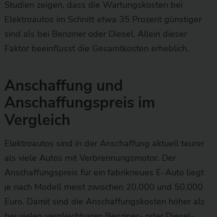
Studien zeigen, dass die Wartungskosten bei
Elektroautos im Schnitt etwa 35 Prozent günstiger
sind als bei Benziner oder Diesel. Allein dieser
Faktor beeinflusst die Gesamtkosten erheblich.
Anschaffung und
Anschaffungspreis im
Vergleich
Elektroautos sind in der Anschaffung aktuell teurer
als viele Autos mit Verbrennungsmotor. Der
Anschaffungspreis für ein fabrikneues E-Auto liegt
je nach Modell meist zwischen 20.000 und 50.000
Euro. Damit sind die Anschaffungskosten höher als
bei vielen vergleichbaren Benziner- oder Diesel-