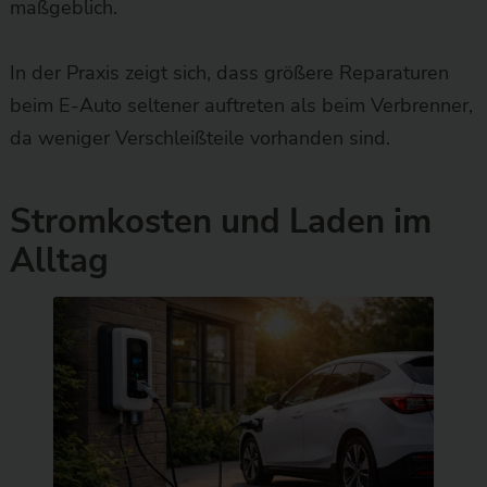
maßgeblich.
In der Praxis zeigt sich, dass größere Reparaturen
beim E-Auto seltener auftreten als beim Verbrenner,
da weniger Verschleißteile vorhanden sind.
Stromkosten und Laden im
Alltag