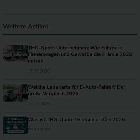
Weitere Artikel
THG-Quote Unternehmen: Wie Fuhrpark,
Firmenwagen und Gewerbe die Prämie 2026
nutzen
17.07.2026
Welche Ladekarte für E-Auto-Fahrer? Der
große Vergleich 2026
27.06.2026
Was ist THG-Quote? Einfach erklärt 2026
29.05.2026