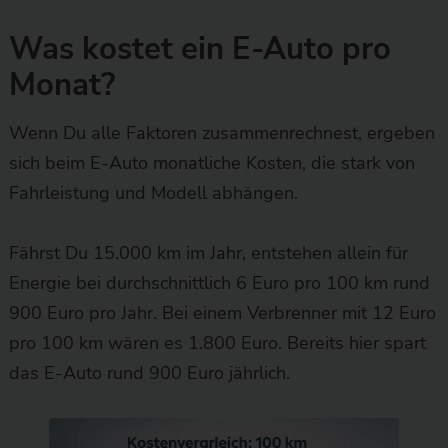
Was kostet ein E-Auto pro
Monat?
Wenn Du alle Faktoren zusammenrechnest, ergeben
sich beim E-Auto monatliche Kosten, die stark von
Fahrleistung und Modell abhängen.
Fährst Du 15.000 km im Jahr, entstehen allein für
Energie bei durchschnittlich 6 Euro pro 100 km rund
900 Euro pro Jahr. Bei einem Verbrenner mit 12 Euro
pro 100 km wären es 1.800 Euro. Bereits hier spart
das E-Auto rund 900 Euro jährlich.