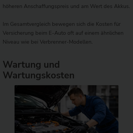
höheren Anschaffungspreis und am Wert des Akkus.
Im Gesamtvergleich bewegen sich die Kosten für
Versicherung beim E-Auto oft auf einem ähnlichen
Niveau wie bei Verbrenner-Modellen.
Wartung und
Wartungskosten