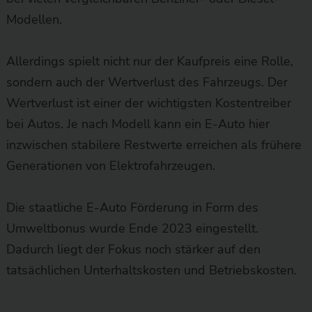
Modellen.
Allerdings spielt nicht nur der Kaufpreis eine Rolle,
sondern auch der Wertverlust des Fahrzeugs. Der
Wertverlust ist einer der wichtigsten Kostentreiber
bei Autos. Je nach Modell kann ein E-Auto hier
inzwischen stabilere Restwerte erreichen als frühere
Generationen von Elektrofahrzeugen.
Die staatliche E-Auto Förderung in Form des
Umweltbonus wurde Ende 2023 eingestellt.
Dadurch liegt der Fokus noch stärker auf den
tatsächlichen Unterhaltskosten und Betriebskosten.