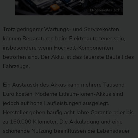
KI-generiertes Bild
Trotz geringerer Wartungs- und Servicekosten
können Reparaturen beim Elektroauto teuer sein,
insbesondere wenn Hochvolt-Komponenten
betroffen sind. Der Akku ist das teuerste Bauteil des
Fahrzeugs.
Ein Austausch des Akkus kann mehrere Tausend
Euro kosten. Moderne Lithium-Ionen-Akkus sind
jedoch auf hohe Laufleistungen ausgelegt.
Hersteller geben häufig acht Jahre Garantie oder bis
zu 160.000 Kilometer. Die Akkuladung und eine
schonende Nutzung beeinflussen die Lebensdauer