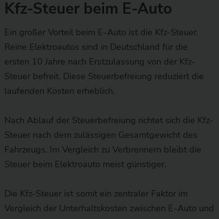
Kfz-Steuer beim E-Auto
Ein großer Vorteil beim E-Auto ist die Kfz-Steuer.
Reine Elektroautos sind in Deutschland für die
ersten 10 Jahre nach Erstzulassung von der Kfz-
Steuer befreit. Diese Steuerbefreiung reduziert die
laufenden Kosten erheblich.
Nach Ablauf der Steuerbefreiung richtet sich die Kfz-
Steuer nach dem zulässigen Gesamtgewicht des
Fahrzeugs. Im Vergleich zu Verbrennern bleibt die
Steuer beim Elektroauto meist günstiger.
Die Kfz-Steuer ist somit ein zentraler Faktor im
Vergleich der Unterhaltskosten zwischen E-Auto und