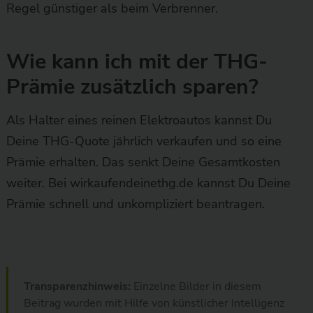
Regel günstiger als beim Verbrenner.
Wie kann ich mit der THG-
Prämie zusätzlich sparen?
Als Halter eines reinen Elektroautos kannst Du
Deine THG-Quote jährlich verkaufen und so eine
Prämie erhalten. Das senkt Deine Gesamtkosten
weiter. Bei wirkaufendeinethg.de kannst Du Deine
Prämie schnell und unkompliziert beantragen.
Transparenzhinweis:
Einzelne Bilder in diesem
Beitrag wurden mit Hilfe von künstlicher Intelligenz