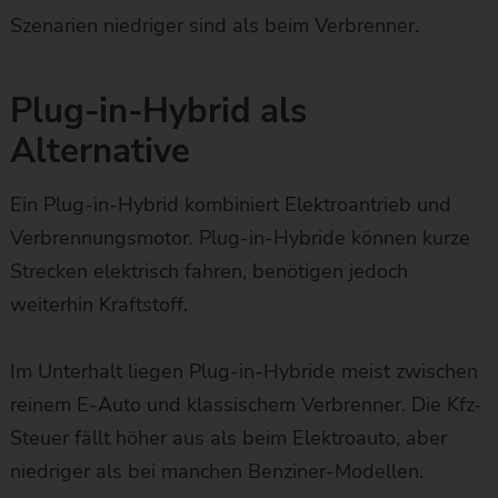
Szenarien niedriger sind als beim Verbrenner.
Plug-in-Hybrid als
Alternative
Ein Plug-in-Hybrid kombiniert Elektroantrieb und
Verbrennungsmotor. Plug-in-Hybride können kurze
Strecken elektrisch fahren, benötigen jedoch
weiterhin Kraftstoff.
Im Unterhalt liegen Plug-in-Hybride meist zwischen
reinem E-Auto und klassischem Verbrenner. Die Kfz-
Steuer fällt höher aus als beim Elektroauto, aber
niedriger als bei manchen Benziner-Modellen.