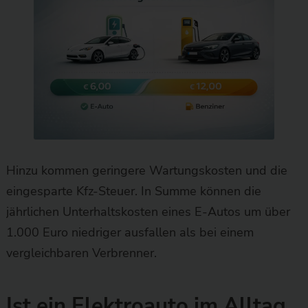
Hinzu kommen geringere Wartungskosten und die
eingesparte Kfz-Steuer. In Summe können die
jährlichen Unterhaltskosten eines E-Autos um über
1.000 Euro niedriger ausfallen als bei einem
vergleichbaren Verbrenner.
Ist ein Elektroauto im Alltag