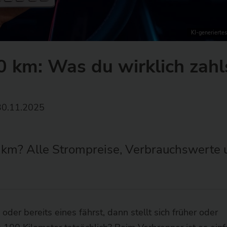
KI-generiertes
 km: Was du wirklich zahl
0.11.2025
0 km? Alle Strompreise, Verbrauchswerte
der bereits eines fährst, dann stellt sich früher oder