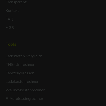
Transparenz
Kontakt
FAQ
AGB
Tools
Ladekarten-Vergleich
THG-Umrechner
Fahrzeugklassen
Ladekostenrechner
Wallboxkostenrechner
E-Autoleasingrechner