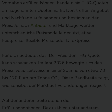
Vorgaben erfüllen können, handeln sie THG-Quoten
am sogenannten Quotenmarkt. Dort treffen Angebot
und Nachfrage aufeinander und bestimmen den
Preis. Je nach
Anbieter
und Marktlage werden
unterschiedliche Preismodelle genutzt, etwa
Festpreise, flexible Preise oder Direktpreise.
Für dich bedeutet das: Der Preis der THG-Quote
kann schwanken. Im Jahr 2026 bewegte sich das
Preisniveau zeitweise in einer Spanne von etwa 70
bis 120 Euro pro Tonne CO₂. Diese Bandbreite zeigt,
wie sensibel der Markt auf Veränderungen reagiert.
Auf der anderen Seite stehen die
Erfüllungsoptionen. Dazu zählen unter anderem