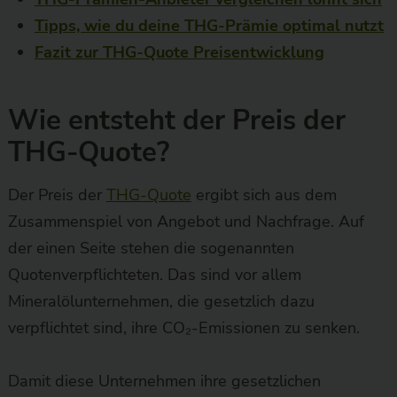
Tipps, wie du deine THG-Prämie optimal nutzt
Fazit zur THG-Quote Preisentwicklung
Wie entsteht der Preis der
THG-Quote?
Der Preis der
THG-Quote
ergibt sich aus dem
Zusammenspiel von Angebot und Nachfrage. Auf
der einen Seite stehen die sogenannten
Quotenverpflichteten. Das sind vor allem
Mineralölunternehmen, die gesetzlich dazu
verpflichtet sind, ihre CO₂-Emissionen zu senken.
Damit diese Unternehmen ihre gesetzlichen