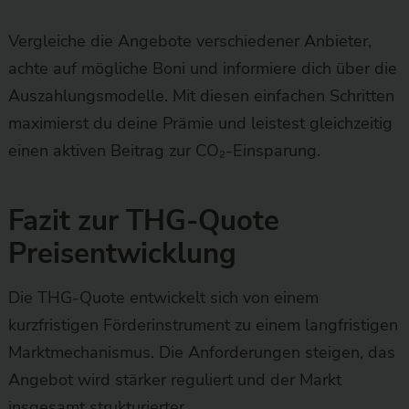
Vergleiche die Angebote verschiedener Anbieter,
achte auf mögliche Boni und informiere dich über die
Auszahlungsmodelle. Mit diesen einfachen Schritten
maximierst du deine Prämie und leistest gleichzeitig
einen aktiven Beitrag zur CO₂-Einsparung.
Fazit zur THG-Quote
Preisentwicklung
Die THG-Quote entwickelt sich von einem
kurzfristigen Förderinstrument zu einem langfristigen
Marktmechanismus. Die Anforderungen steigen, das
Angebot wird stärker reguliert und der Markt
insgesamt strukturierter.