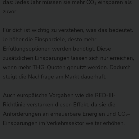
das: Jedes Jahr müssen sie mehr CO₂ einsparen als
zuvor.
Für dich ist wichtig zu verstehen, was das bedeutet.
Je höher die Einsparziele, desto mehr
Erfüllungsoptionen werden benötigt. Diese
zusätzlichen Einsparungen lassen sich nur erreichen,
wenn mehr THG-Quoten genutzt werden. Dadurch
steigt die Nachfrage am Markt dauerhaft.
Auch europäische Vorgaben wie die RED-III-
Richtlinie verstärken diesen Effekt, da sie die
Anforderungen an erneuerbare Energien und CO₂-
Einsparungen im Verkehrssektor weiter erhöhen.