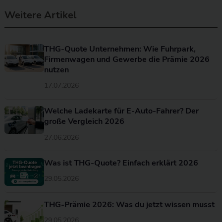
Weitere Artikel
THG-Quote Unternehmen: Wie Fuhrpark,
Firmenwagen und Gewerbe die Prämie 2026
nutzen
17.07.2026
Welche Ladekarte für E-Auto-Fahrer? Der
große Vergleich 2026
27.06.2026
Was ist THG-Quote? Einfach erklärt 2026
29.05.2026
THG-Prämie 2026: Was du jetzt wissen musst
29.05.2026