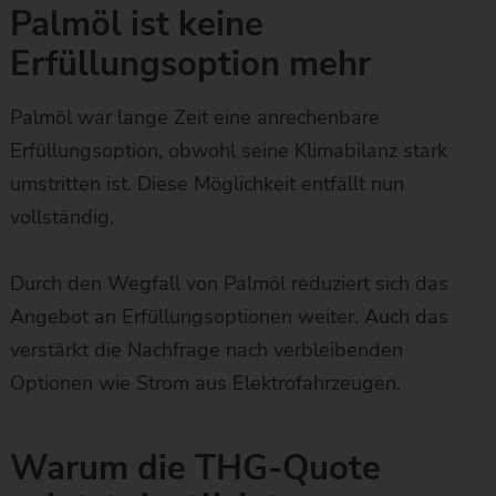
Palmöl ist keine
Erfüllungsoption mehr
Palmöl war lange Zeit eine anrechenbare
Erfüllungsoption, obwohl seine Klimabilanz stark
umstritten ist. Diese Möglichkeit entfällt nun
vollständig.
Durch den Wegfall von Palmöl reduziert sich das
Angebot an Erfüllungsoptionen weiter. Auch das
verstärkt die Nachfrage nach verbleibenden
Optionen wie Strom aus Elektrofahrzeugen.
Warum die THG-Quote