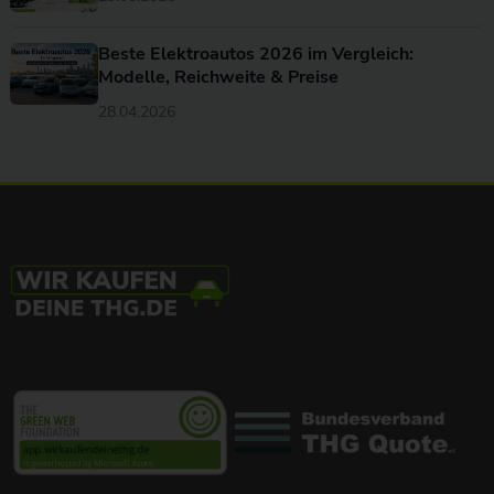
Beste Elektroautos 2026 im Vergleich:
Modelle, Reichweite & Preise
28.04.2026