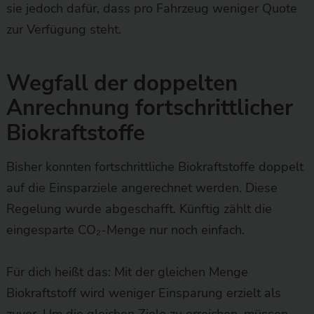
sie jedoch dafür, dass pro Fahrzeug weniger Quote
zur Verfügung steht.
Wegfall der doppelten
Anrechnung fortschrittlicher
Biokraftstoffe
Bisher konnten fortschrittliche Biokraftstoffe doppelt
auf die Einsparziele angerechnet werden. Diese
Regelung wurde abgeschafft. Künftig zählt die
eingesparte CO₂-Menge nur noch einfach.
Für dich heißt das: Mit der gleichen Menge
Biokraftstoff wird weniger Einsparung erzielt als
zuvor. Um die gleichen Ziele zu erreichen, müssen