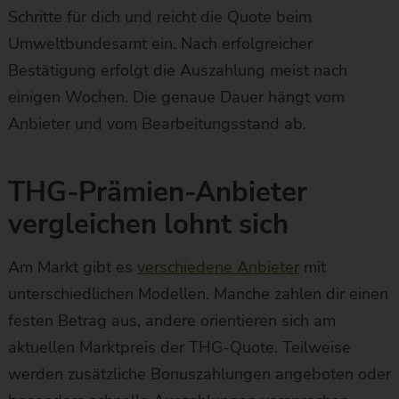
Schritte für dich und reicht die Quote beim
Umweltbundesamt ein. Nach erfolgreicher
Bestätigung erfolgt die Auszahlung meist nach
einigen Wochen. Die genaue Dauer hängt vom
Anbieter und vom Bearbeitungsstand ab.
THG-Prämien-Anbieter
vergleichen lohnt sich
Am Markt gibt es
verschiedene Anbieter
mit
unterschiedlichen Modellen. Manche zahlen dir einen
festen Betrag aus, andere orientieren sich am
aktuellen Marktpreis der THG-Quote. Teilweise
werden zusätzliche Bonuszahlungen angeboten oder