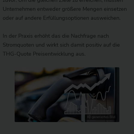
Unternehmen entweder größere Mengen einsetzen
oder auf andere Erfüllungsoptionen ausweichen.
In der Praxis erhöht das die Nachfrage nach
Stromquoten und wirkt sich damit positiv auf die
THG-Quote Preisentwicklung aus.
KI-generiertes Bild