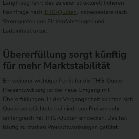
Langfristig führt das zu einer strukturell höheren
Nachfrage nach
THG-Quoten
, insbesondere nach
Stromquoten aus Elektrofahrzeugen und
Ladeinfrastruktur.
Übererfüllung sorgt künftig
für mehr Marktstabilität
Ein weiterer wichtiger Punkt für die THG-Quote
Preisentwicklung ist der neue Umgang mit
Übererfüllungen. In der Vergangenheit konnten sich
Quotenverpflichtete bei niedrigen Preisen sehr
umfangreich mit THG-Quoten eindecken. Das hat
häufig zu starken Preisschwankungen geführt.