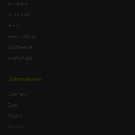
Autohaus
Werkstatt
Flotte
Versicherung
Stadtwerke
Workshops
Unternehmen
Über uns
Blog
Presse
Karriere