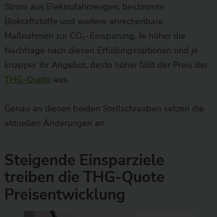
Strom aus Elektrofahrzeugen, bestimmte
Biokraftstoffe und weitere anrechenbare
Maßnahmen zur CO₂-Einsparung. Je höher die
Nachfrage nach diesen Erfüllungsoptionen und je
knapper ihr Angebot, desto höher fällt der Preis der
THG-Quote
aus.
Genau an diesen beiden Stellschrauben setzen die
aktuellen Änderungen an.
Steigende Einsparziele
treiben die THG-Quote
Preisentwicklung