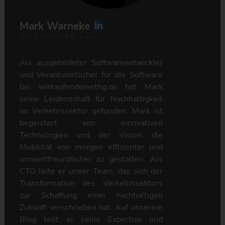
Mark Warneke
Co-Founder & CTO
Als ausgebildeter Softwareentwickler
und Verantwortlicher für die Software
bei wirkaufendeinethg.de hat Mark
seine Leidenschaft für Nachhaltigkeit
im Verkehrssektor gefunden. Mark ist
begeistert von innovativen
Technologien und der Vision, die
Mobilität von morgen effizienter und
umweltfreundlicher zu gestalten. Als
CTO leite er unser Team, das sich der
Transformation des Verkehrssektors
zur Schaffung einer nachhaltigen
Zukunft verschrieben hat. Auf unserem
Blog teilt er seine Expertise und