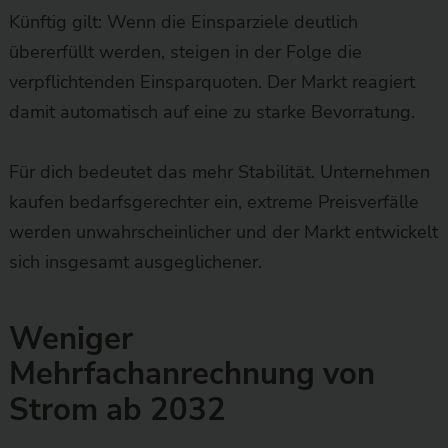
Künftig gilt: Wenn die Einsparziele deutlich
übererfüllt werden, steigen in der Folge die
verpflichtenden Einsparquoten. Der Markt reagiert
damit automatisch auf eine zu starke Bevorratung.
Für dich bedeutet das mehr Stabilität. Unternehmen
kaufen bedarfsgerechter ein, extreme Preisverfälle
werden unwahrscheinlicher und der Markt entwickelt
sich insgesamt ausgeglichener.
Weniger
Mehrfachanrechnung von
Strom ab 2032