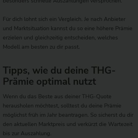
besonders schnelle Auszahlungen versprochen.
Für dich lohnt sich ein Vergleich. Je nach Anbieter
und Marktsituation kannst du so eine höhere Prämie
erzielen und gleichzeitig entscheiden, welches
Modell am besten zu dir passt.
Tipps, wie du deine THG-
Prämie optimal nutzt
Wenn du das Beste aus deiner THG-Quote
herausholen möchtest, solltest du deine Prämie
möglichst früh im Jahr beantragen. So sicherst du dir
den aktuellen Marktpreis und verkürzt die Wartezeit
bis zur Auszahlung.