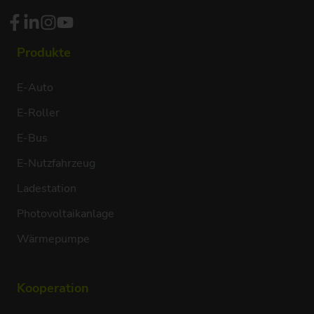
Produkte
E-Auto
E-Roller
E-Bus
E-Nutzfahrzeug
Ladestation
Photovoltaikanlage
Wärmepumpe
Kooperation