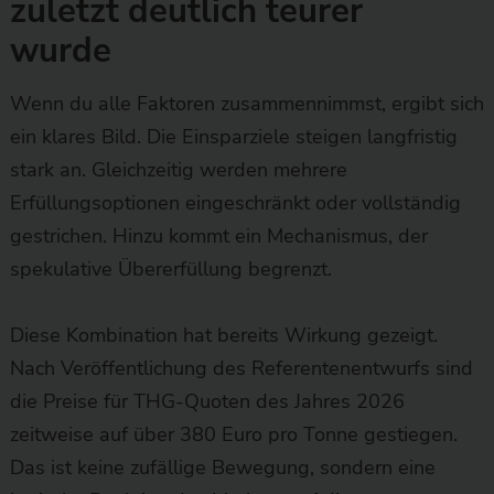
zuletzt deutlich teurer
wurde
Wenn du alle Faktoren zusammennimmst, ergibt sich
ein klares Bild. Die Einsparziele steigen langfristig
stark an. Gleichzeitig werden mehrere
Erfüllungsoptionen eingeschränkt oder vollständig
gestrichen. Hinzu kommt ein Mechanismus, der
spekulative Übererfüllung begrenzt.
Diese Kombination hat bereits Wirkung gezeigt.
Nach Veröffentlichung des Referentenentwurfs sind
die Preise für THG-Quoten des Jahres 2026
zeitweise auf über 380 Euro pro Tonne gestiegen.
Das ist keine zufällige Bewegung, sondern eine