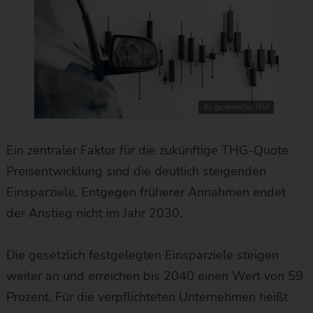
KI-generiertes Bild
Ein zentraler Faktor für die zukünftige THG-Quote
Preisentwicklung sind die deutlich steigenden
Einsparziele. Entgegen früherer Annahmen endet
der Anstieg nicht im Jahr 2030.
Die gesetzlich festgelegten Einsparziele steigen
weiter an und erreichen bis 2040 einen Wert von 59
Prozent. Für die verpflichteten Unternehmen heißt